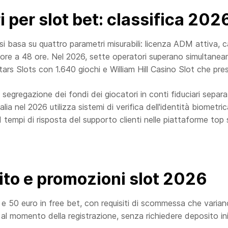
i per slot bet: classifica 202
t si basa su quattro parametri misurabili: licenza ADM attiva, 
riore a 48 ore. Nel 2026, sette operatori superano simultanea
tars Slots con 1.640 giochi e William Hill Casino Slot che pre
segregazione dei fondi dei giocatori in conti fiduciari separat
talia nel 2026 utilizza sistemi di verifica dell'identità biometri
tempi di risposta del supporto clienti nelle piattaforme top 
to e promozioni slot 2026
e 50 euro in free bet, con requisiti di scommessa che variano
e al momento della registrazione, senza richiedere deposito ini