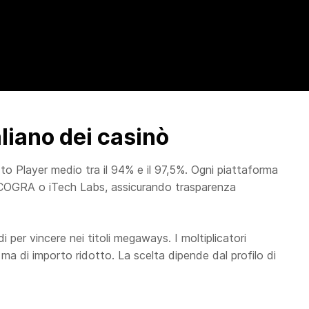
liano dei casinò
 to Player medio tra il 94% e il 97,5%. Ogni piattaforma
e eCOGRA o iTech Labs, assicurando trasparenza
 per vincere nei titoli megaways. I moltiplicatori
 ma di importo ridotto. La scelta dipende dal profilo di