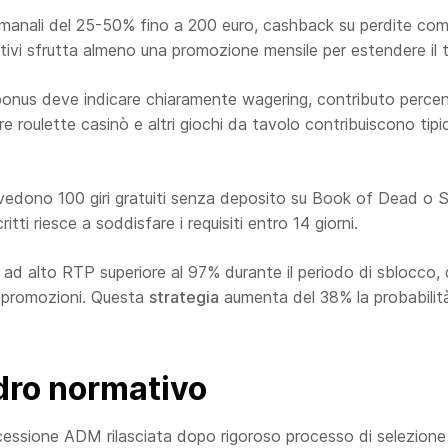
ttimanali del 25-50% fino a 200 euro, cashback su perdite c
ttivi sfrutta almeno una promozione mensile per estendere il 
bonus deve indicare chiaramente wagering, contributo percent
e roulette casinò e altri giochi da tavolo contribuiscono ti
vedono 100 giri gratuiti senza deposito su Book of Dead o St
ti riesce a soddisfare i requisiti entro 14 giorni.
ad alto RTP superiore al 97% durante il periodo di sblocco, dist
le promozioni. Questa
strategia
aumenta del 38% la probabilità 
adro normativo
essione ADM rilasciata dopo rigoroso processo di selezione ch