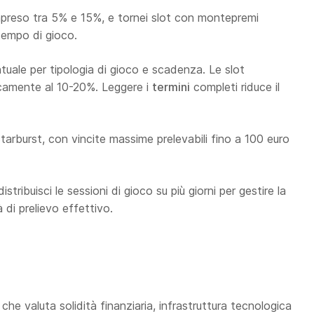
ompreso tra 5% e 15%, e tornei slot con montepremi
tempo di gioco.
uale per tipologia di gioco e scadenza. Le slot
picamente al 10-20%. Leggere i
termini
completi riduce il
arburst, con vincite massime prelevabili fino a 100 euro
ribuisci le sessioni di gioco su più giorni per gestire la
di prelievo effettivo.
e valuta solidità finanziaria, infrastruttura tecnologica