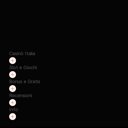
Casinò Italia
Slot e Giochi
Guida ai casinò italiani
Bonus e Gratis
Casino aperti in Italia
Guida alle slot machine
Piattaforme sicure e autorizzate
Recensioni
Migliori siti di slot
Confronto operatori affidabili
Bonus senza deposito
Slot e scommesse online
Las Vegas casino online
Info
Giocare gratis online
Roulette online
Recensione PokerStars
Free slot play
Nomi e regole dei giochi
NetBet — analisi completa
Slot gratuiti 2026