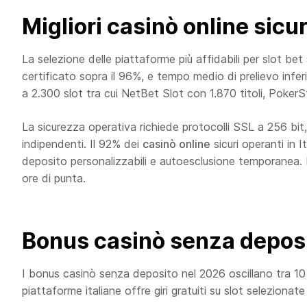
Migliori casinò online sicur
La selezione delle piattaforme più affidabili per slot be
certificato sopra il 96%, e tempo medio di prelievo infe
a 2.300 slot tra cui NetBet Slot con 1.870 titoli, PokerS
La sicurezza operativa richiede protocolli SSL a 256 bit, 
indipendenti. Il 92% dei
casinò online
sicuri operanti in I
deposito personalizzabili e autoesclusione temporanea. I 
ore di punta.
Bonus casinò senza deposi
I bonus casinò senza deposito nel 2026 oscillano tra 10 
piattaforme italiane offre giri gratuiti su slot selezionat