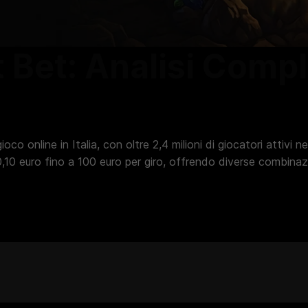
 Bet: Analisi Compl
ioco online in Italia, con oltre 2,4 milioni di giocatori atti
,10 euro fino a 100 euro per giro, offrendo diverse combinaz