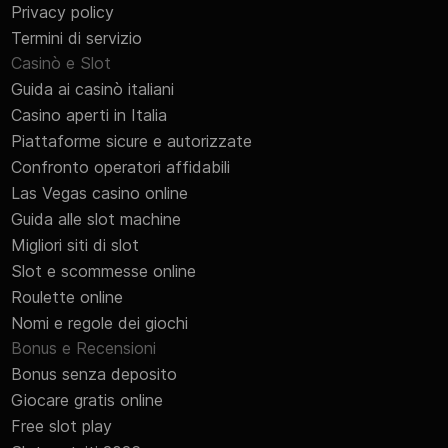
Privacy policy
Termini di servizio
Casinò e Slot
Guida ai casinò italiani
Casino aperti in Italia
Piattaforme sicure e autorizzate
Confronto operatori affidabili
Las Vegas casino online
Guida alle slot machine
Migliori siti di slot
Slot e scommesse online
Roulette online
Nomi e regole dei giochi
Bonus e Recensioni
Bonus senza deposito
Giocare gratis online
Free slot play