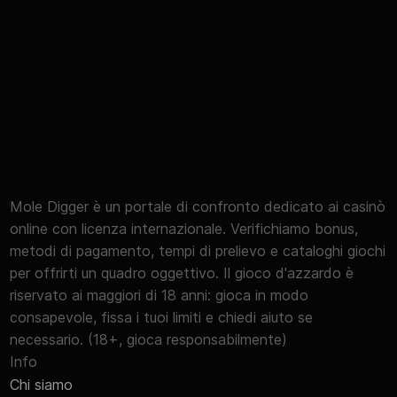
Mole Digger è un portale di confronto dedicato ai casinò
online con licenza internazionale. Verifichiamo bonus,
metodi di pagamento, tempi di prelievo e cataloghi giochi
per offrirti un quadro oggettivo. Il gioco d'azzardo è
riservato ai maggiori di 18 anni: gioca in modo
consapevole, fissa i tuoi limiti e chiedi aiuto se
necessario. (18+, gioca responsabilmente)
Info
Chi siamo