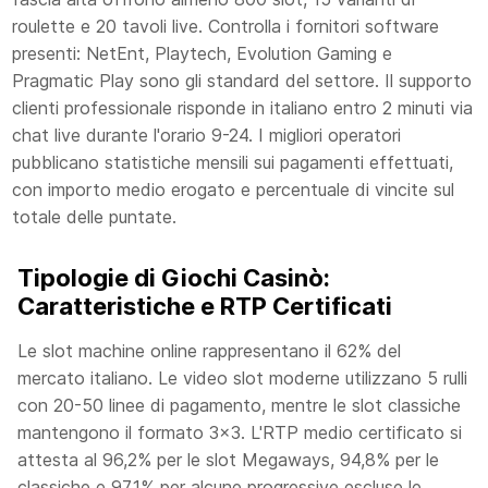
roulette e 20 tavoli live. Controlla i fornitori software
presenti: NetEnt, Playtech, Evolution Gaming e
Pragmatic Play sono gli standard del settore. Il supporto
clienti professionale risponde in italiano entro 2 minuti via
chat live durante l'orario 9-24. I migliori operatori
pubblicano statistiche mensili sui pagamenti effettuati,
con importo medio erogato e percentuale di vincite sul
totale delle puntate.
Tipologie di Giochi Casinò:
Caratteristiche e RTP Certificati
Le slot machine online rappresentano il 62% del
mercato italiano. Le video slot moderne utilizzano 5 rulli
con 20-50 linee di pagamento, mentre le slot classiche
mantengono il formato 3x3. L'RTP medio certificato si
attesta al 96,2% per le slot Megaways, 94,8% per le
classiche e 97,1% per alcune progressive escluse le