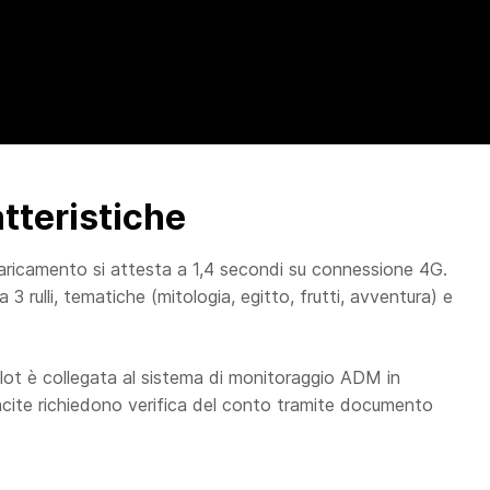
atteristiche
caricamento si attesta a 1,4 secondi su connessione 4G.
 3 rulli, tematiche (mitologia, egitto, frutti, avventura) e
ot è collegata al sistema di monitoraggio ADM in
vincite richiedono verifica del conto tramite documento