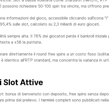
le vincite. Slot a bassa volatilità come Starburst (NetEnt, 
) possono richiedere 50-100 spin tra vincite, ma offrono pre
ne informazioni del gioco, accessibile cliccando sull'icona "i"
4% sulle slot, calcolato su 2,3 miliardi di euro giocati.
empre alta. Il 76% dei giocatori perde il bankroll iniziale pr
testa a x58 la puntata.
re direttamente il round free spins a un costo fisso (solita
 identico all'RTP standard, ma concentra la varianza in un'u
 Slot Attive
slot: bonus di benvenuto con deposito, free spins senza depos
e prima del prelievo. I
termini
completi sono pubblicati nella