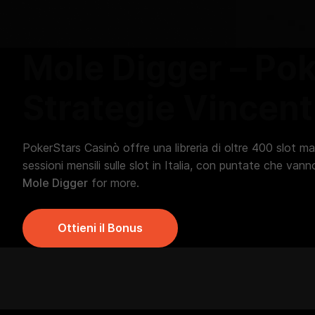
Mole Digger – Pok
Strategie Vincent
PokerStars Casinò offre una libreria di oltre 400 slot ma
sessioni mensili sulle slot in Italia, con puntate che va
Mole Digger
for more.
Ottieni il Bonus