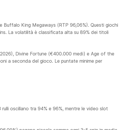
e Buffalo King Megaways (RTP 96,06%). Questi giochi
. La volatilità è classificata alta su 89% dei titoli
o 2026), Divine Fortune (€400.000 medi) e Age of the
ilioni a seconda del gioco. Le puntate minime per
 rulli oscillano tra 94% e 96%, mentre le video slot