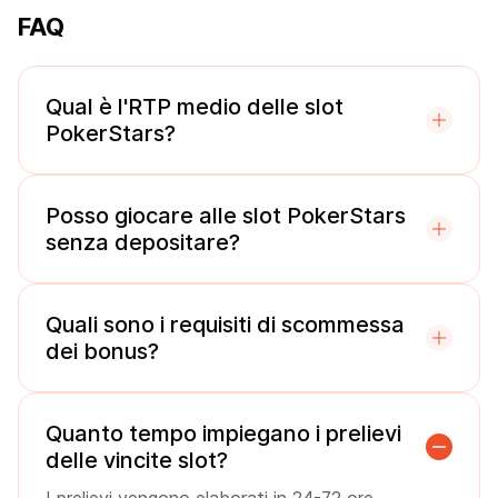
FAQ
Qual è l'RTP medio delle slot
PokerStars?
L'RTP medio ponderato si attesta al 96,38%,
calcolato su 4,8 miliardi di spin registrati nei 12
Posso giocare alle slot PokerStars
mesi precedenti. Il 78% dei titoli presenta un
senza depositare?
RTP superiore al 96%, con punte del 99% su
Il 92% delle slot è disponibile in modalità demo
slot come Mega Joker. Ogni gioco riporta l'RTP
gratuita senza registrazione. La versione demo
certificato nella scheda informativa accessibile
Quali sono i requisiti di scommessa
replica esattamente meccaniche, RTP e
dal menu.
dei bonus?
volatilità del gioco reale, utilizzando crediti
Il bonus di benvenuto richiede un rollover di 35x
virtuali illimitati. Per accedere ai bonus e alle
il valore del bonus prima del prelievo. I free spin
vincite reali è necessaria la registrazione con
Quanto tempo impiegano i prelievi
settimanali applicano un requisito di 20x sulle
verifica dell'identità.
delle vincite slot?
vincite generate. Il programma Stars Rewards
I prelievi vengono elaborati in 24-72 ore