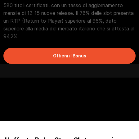
580 titoli certificati, con un tasso di aggiornamento
mensile di 12-15 nuove release. Il 78% delle slot presenta
un RTP (Return to Player) superiore al 96%, dato
superiore alla media del mercato italiano che si attesta al
94,2%.
Ottieni il Bonus